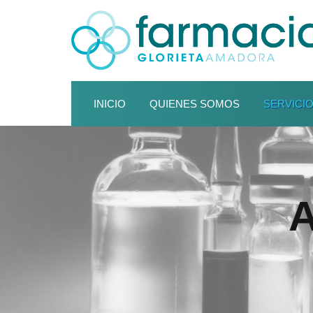
INICIO
QUIENES SOMOS
SERVICI
A